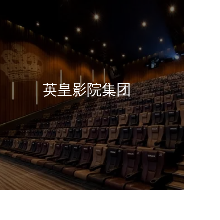
英皇影院集团