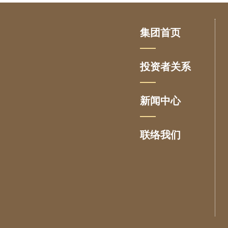
集团首页
投资者关系
新闻中心
联络我们