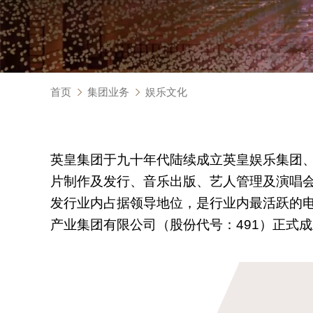
首页
集团业务
娱乐文化
英皇集团于九十年代陆续成立英皇娱乐集团
片制作及发行、音乐出版、艺人管理及演唱
发行业内占据领导地位，是行业内最活跃的电影
产业集团有限公司（股份代号：491）正式