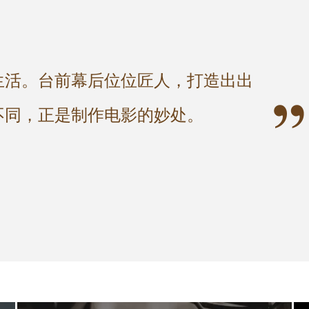
生活。台前幕后位位匠人，打造出出
不同，正是制作电影的妙处。