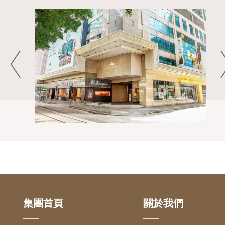
集團首頁
關於我們