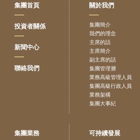
集團首頁
關於我們
集團簡介
投資者關係
我們的理念
主席的話
新聞中心
主席簡介
副主席的話
聯絡我們
集團管理層
業務高級管理人員
集團高級行政人員
業務架構
集團大事紀
集團業務
可持續發展