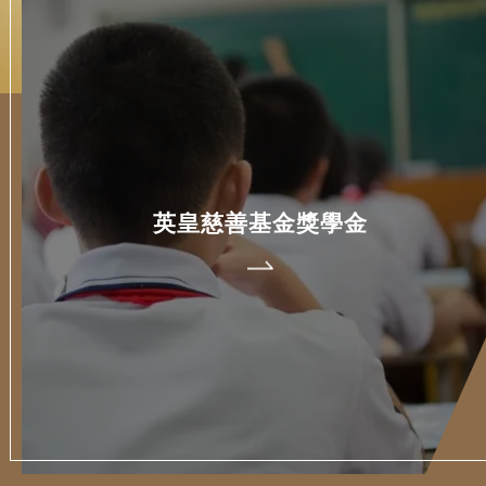
英皇慈善基金獎學金