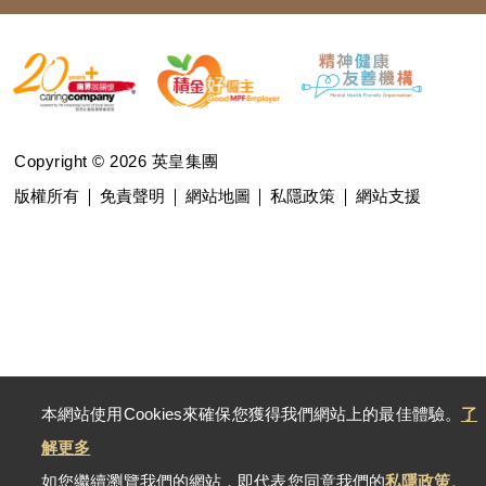
Copyright © 2026 英皇集團
版權所有
免責聲明
網站地圖
私隱政策
網站支援
本網站使用Cookies來確保您獲得我們網站上的最佳體驗。
了
解更多
如您繼續瀏覽我們的網站，即代表您同意我們的
私隱政策、