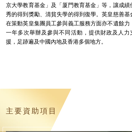
京大學教育基金」及「厦門教育基金」等，讓成績
秀的得到獎勵、清貧失學的得到復學。英皇慈善基
在策動英皇集團員工參與義工服務方面亦不遺餘力
一年多次舉辦及參與不同活動，提供財政及人力
援，足跡遍及中國內地及香港多個地方。
主要資助項目