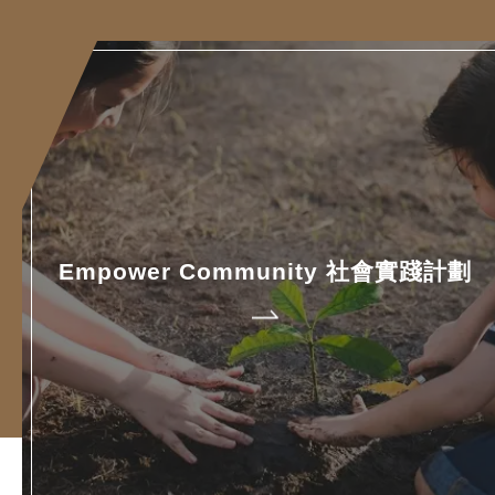
Empower Community 社會實踐計劃