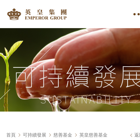
可持續發
SUSTAINABILITY
首頁
可持續發展
慈善基金
英皇慈善基金
返