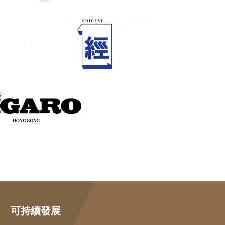
可持續發展