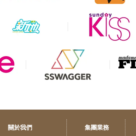
關於我們
集團業務