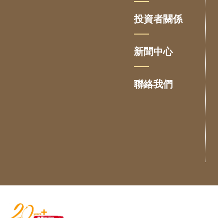
投資者關係
新聞中心
聯絡我們