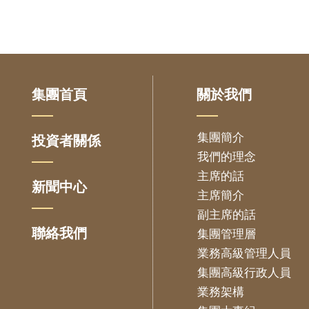
集團首頁
關於我們
集團簡介
投資者關係
我們的理念
主席的話
新聞中心
主席簡介
副主席的話
聯絡我們
集團管理層
業務高級管理人員
集團高級行政人員
業務架構