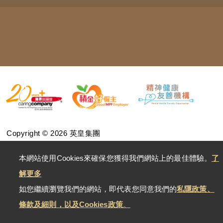
Copyright © 2026 英皇集團
版權所有
免責聲明
網站地圖
私隱政策
網站支援
本網站使用Cookies來確保您獲得我們網站上的最佳體驗。
了
解更多
如您繼續瀏覽我們的網站，即代表您同意我們的
私隱政策、
條款及細則，以及Cookies政策
。