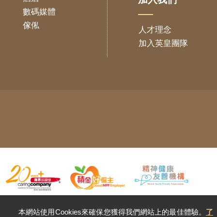
數碼媒體
傢俬
人才理念
加入英皇團隊
本網站使用Cookies來確保您獲得我們網站上的最佳體驗。
了
Copyright © 2026 英皇集團