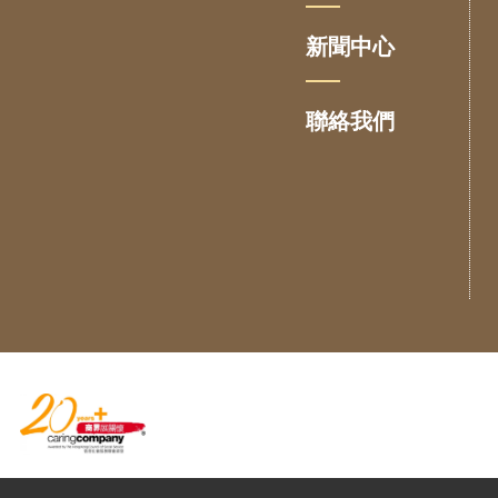
新聞中心
聯絡我們