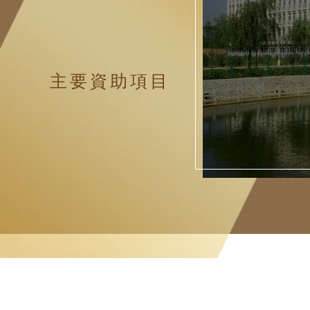
主要資助項目