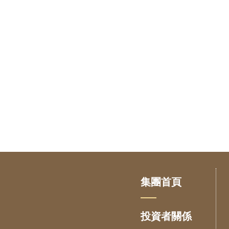
集團首頁
投資者關係