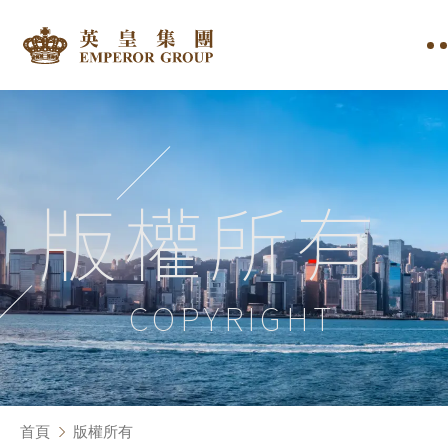
版權所有
COPYRIGHT
首頁
版權所有