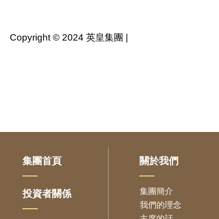
Copyright © 2024 英皇集團 |
集團首頁
關於我們
集團簡介
投資者關係
我們的理念
主席的話