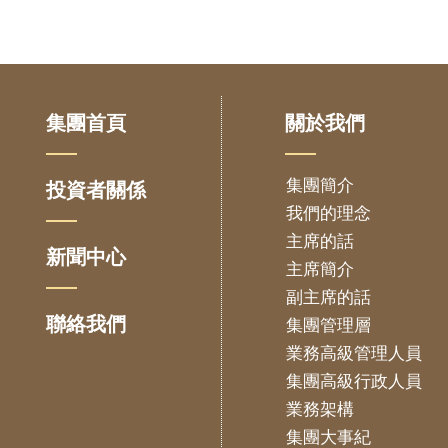
集團首頁
關於我們
集團簡介
投資者關係
我們的理念
主席的話
新聞中心
主席簡介
副主席的話
聯絡我們
集團管理層
業務高級管理人員
集團高級行政人員
業務架構
集團大事紀