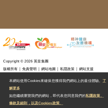
Copyright © 2026 英皇集團
版權所有
免責聲明
網站地圖
私隱政策
網站支援
本網站使用Cookies來確保您獲得我們網站上的最佳體驗。
了
解更多
如您繼續瀏覽我們的網站，即代表您同意我們的
私隱政策、
條款及細則，以及Cookies政策
。