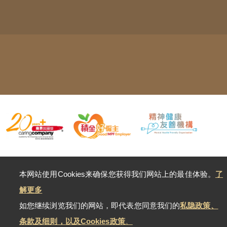
Copyright © 2026 英皇集团
本网站使用Cookies来确保您获得我们网站上的最佳体验。
了
版权所有
免责声明
网站地图
私隐政策
网站支援
解更多
如您继续浏览我们的网站，即代表您同意我们的
私隐政策、
条款及细则，以及Cookies政策
。