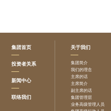
集团首页
关于我们
集团简介
投资者关系
我们的理念
主席的话
新闻中心
主席简介
副主席的话
联络我们
集团管理层
业务高级管理人员