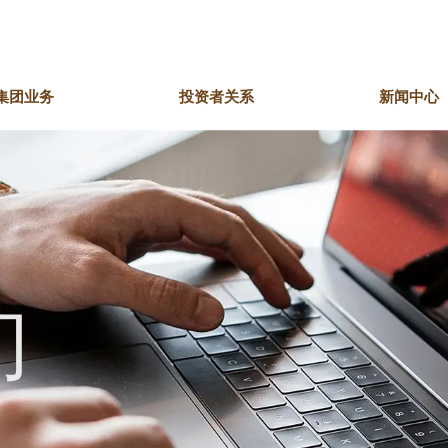
集团业务
投资者关系
新闻中心
席的话
表珠宝
区共融
主席简介
娱乐文化
共享价值
副主席的话
酒店
绿色行动
皇钟表珠宝
英皇娱乐集团
英皇骏景酒店
团大事纪
奖项及嘉许
我们的歷史时刻
英皇电影集团
英皇娱乐酒店
英皇影院集团
盛世酒店
The Unit租住品牌
们