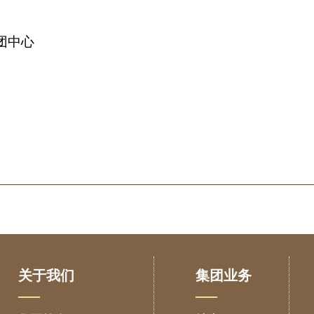
团中心
关于我们
集团业务