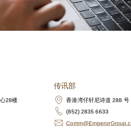
传讯部
心28楼
香港湾仔轩尼诗道 288 号
(852) 2835 6633
Comm@EmperorGroup.