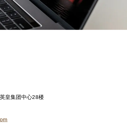
 英皇集团中心28楼
com