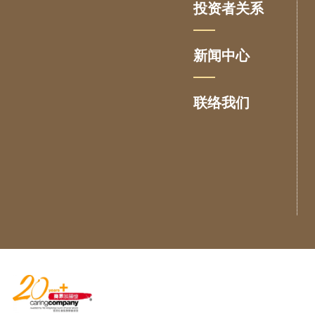
投资者关系
新闻中心
联络我们