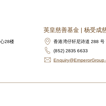
英皇慈善基金 | 杨受成
心28楼
香港湾仔轩尼诗道 288 号
(852) 2835 6633
Enquiry@EmperorGroup