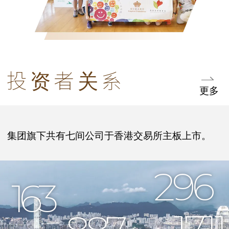
投资者关系
更多
集团旗下共有七间公司于香港交易所主板上市。
296
163
1711