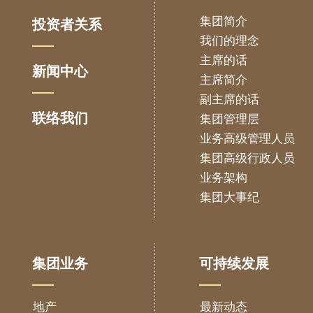
集团简介
投资者关系
我们的理念
主席的话
新闻中心
主席简介
副主席的话
联络我们
集团管理层
业务高级管理人员
集团高级行政人员
业务架构
集团大事纪
集团业务
可持续发展
地产
最新动态