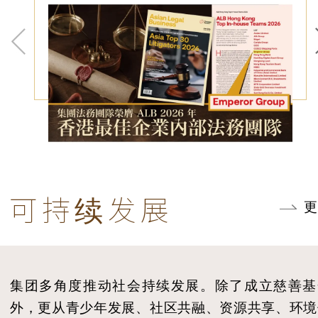
可持续发展
更
集团多角度推动社会持续发展。除了成立慈善基
外，更从青少年发展、社区共融、资源共享、环境