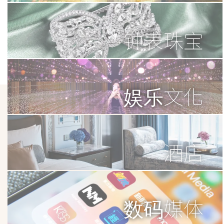
钟表珠宝
娱乐文化
酒店
数码媒体