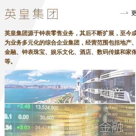
英皇集团
英皇集团源于钟表零售业务，其后不断扩展，至今
为业务多元化的综合企业集团，经营范围包括地产
金融、钟表珠宝、娱乐文化、酒店、数码传媒和家
等。
地产
金融