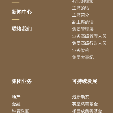
我们的理念
主席的话
新闻中心
主席简介
副主席的话
联络我们
集团管理层
业务高级管理人员
集团高级行政人员
业务架构
集团大事纪
集团业务
可持续发展
地产
最新动态
金融
英皇慈善基金
钟表珠宝
杨受成慈善基金