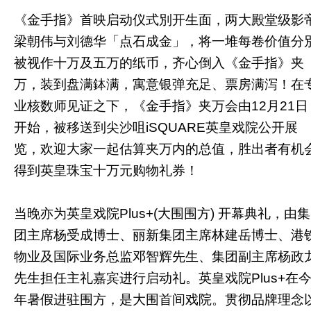
《金手指》首映启动仪式別开生面，两大殿堂级影
梁朝伟与刘德华「点石成金」，将一堆每卷价值分
被视作十万及五万的纸币，齐心倒入《金手指》夹
万，装到盘满鉢满，寓意银弹充足、票房满泻！在
业核数师见证之下，《金手指》夹万会由12月21日
开始，被移送到尖沙咀iSQUARE英皇戏院公开展
览，欢迎大家一起估算夹万内的总值，胜出者有机
得到英皇珠宝十万元购物礼券！
当晚亦为英皇戏院Plus+(大围围方) 开幕典礼，由集
团主席杨受成博士、丽新集团主席林建岳博士、港
物业及国际业务总监邓智辉先生、集团副主席杨政
先生担任主礼嘉宾进行启动礼。英皇戏院Plus+在
年暑假进驻围方，是大围首间戏院。贯彻品牌理念