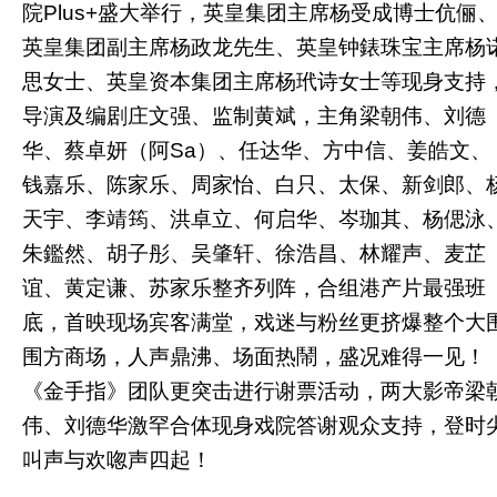
院Plus+盛大举行，英皇集团主席杨受成博士伉俪
英皇集团副主席杨政龙先生、英皇钟錶珠宝主席杨
思女士、英皇资本集团主席杨玳诗女士等现身支持
导演及编剧庄文强、监制黄斌，主角梁朝伟、刘德
华、蔡卓妍（阿Sa）、任达华、方中信、姜皓文、
钱嘉乐、陈家乐、周家怡、白只、太保、新剑郎、
天宇、李靖筠、洪卓立、何启华、岑珈其、杨偲泳
朱鑑然、胡子彤、吴肇轩、徐浩昌、林耀声、麦芷
谊、黄定谦、苏家乐整齐列阵，合组港产片最强班
底，首映现场宾客满堂，戏迷与粉丝更挤爆整个大
围方商场，人声鼎沸、场面热鬧，盛况难得一见！
《金手指》团队更突击进行谢票活动，两大影帝梁
伟、刘德华激罕合体现身戏院答谢观众支持，登时
叫声与欢唿声四起！