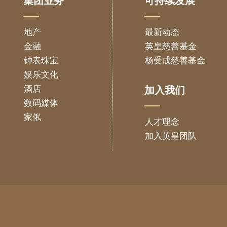
集团业务
可持续发展
地产
最新动态
金融
英皇慈善基金
钟表珠宝
杨受成慈善基金
娱乐文化
酒店
加入我们
数码媒体
家俬
人才理念
加入英皇团队