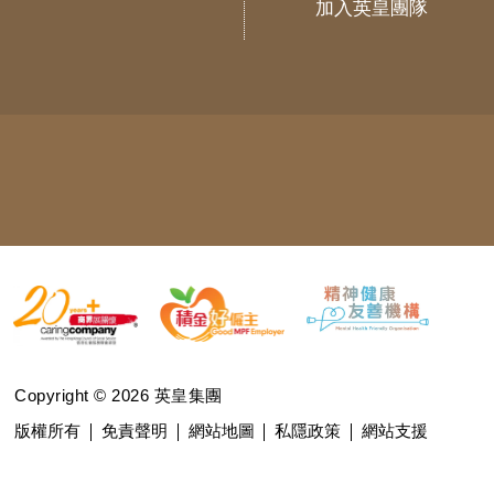
加入英皇團隊
Copyright © 2026 英皇集團
版權所有
免責聲明
網站地圖
私隱政策
網站支援