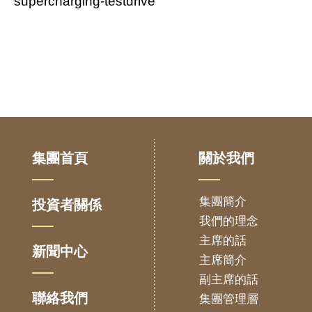
supercharging-testdrive
集團首頁
關於我們
集團簡介
投資者關係
我們的理念
主席的話
新聞中心
主席簡介
副主席的話
聯絡我們
集團管理層