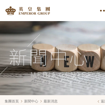
新聞中心
MEDIA CENTRE
集團首頁
新聞中心
最新消息
返