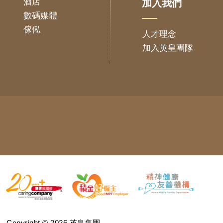
酒店
加入我們
數碼媒體
傢俬
人才理念
加入英皇團隊
Copyright © 2026 英皇集團