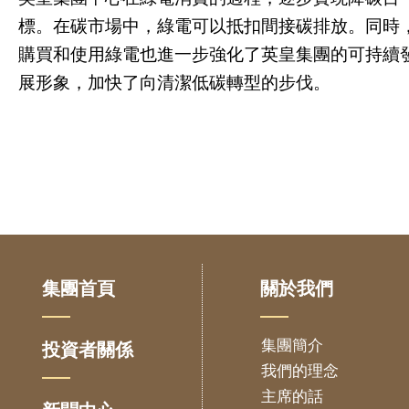
標。在碳市場中，綠電可以抵扣間接碳排放。同時
購買和使用綠電也進一步強化了英皇集團的可持續
展形象，加快了向清潔低碳轉型的步伐。
集團首頁
關於我們
集團簡介
投資者關係
我們的理念
主席的話