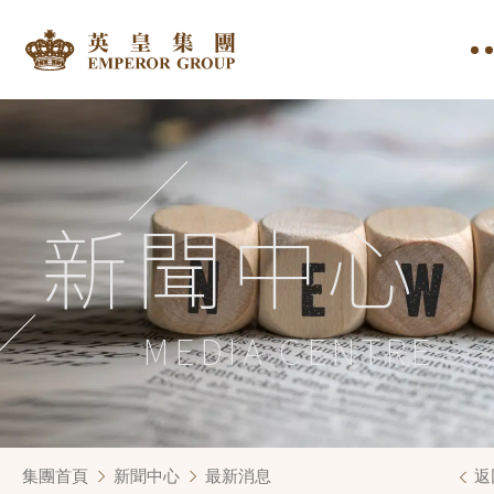
新聞中心
MEDIA CENTRE
集團首頁
新聞中心
最新消息
返