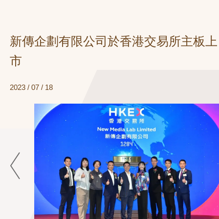
新傳企劃有限公司於香港交易所主板上
市
2023 / 07 / 18