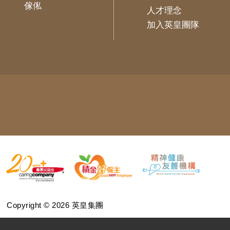
傢俬
人才理念
加入英皇團隊
Copyright © 2026 英皇集團
版權所有
免責聲明
網站地圖
私隱政策
網站支援