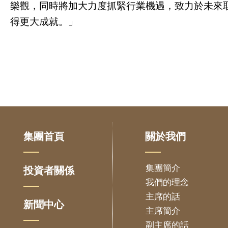
樂觀，同時將加大力度抓緊行業機遇，致力於未來
得更大成就。」
集團首頁
關於我們
集團簡介
投資者關係
我們的理念
主席的話
新聞中心
主席簡介
副主席的話