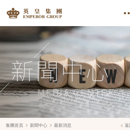
新聞中心
MEDIA CENTRE
集團首頁
新聞中心
最新消息
返