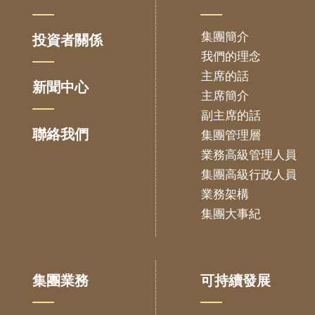
集團簡介
投資者關係
我們的理念
主席的話
新聞中心
主席簡介
副主席的話
聯絡我們
集團管理層
業務高級管理人員
集團高級行政人員
業務架構
集團大事紀
集團業務
可持續發展