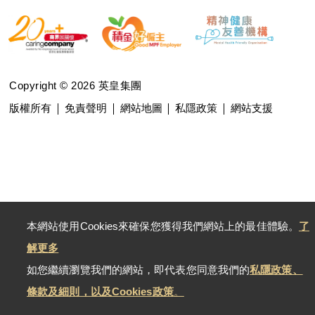
Copyright © 2026 英皇集團
版權所有
免責聲明
網站地圖
私隱政策
網站支援
本網站使用Cookies來確保您獲得我們網站上的最佳體驗。
了
解更多
如您繼續瀏覽我們的網站，即代表您同意我們的
私隱政策、
條款及細則，以及Cookies政策
。