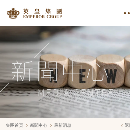
新聞中心
MEDIA CENTRE
集團首頁
新聞中心
最新消息
返