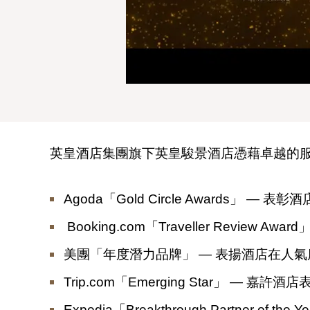
英皇酒店集團旗下英皇駿景酒店憑藉卓越的服
Agoda「Gold Circle Awards
Booking.com「Traveller Revie
美團「年度潛力品牌」 — 表揚酒店在人
Trip.com「Emerging Star」 — 嘉
Expedia「Breakthrough Partner 