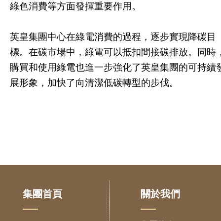
綠色消費等方面發揮重要作用。
英皇集團中心在綠電消費的過程，逐步實現降碳目
標。在碳市場中，綠電可以抵扣間接碳排放。同時
購買和使用綠電也進一步強化了英皇集團的可持續
展形象，加快了向清潔低碳轉型的步伐。
集團首頁
關於我們