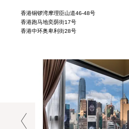
香港铜锣湾摩理臣山道46-48号
香港跑马地奕荫街17号
香港中环奥卑利街28号