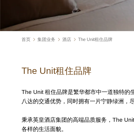
首页
集团业务
酒店
The Unit租住品牌
The Unit租住品牌
The Unit 租住品牌是繁华都市中一道
八达的交通优势，同时拥有一片宁静绿洲，
秉承英皇酒店集团的高端品质服务，The U
各样的⽣活⾯貌。