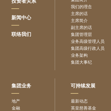
投资者关系
我们的理念
主席的话
新闻中心
主席简介
副主席的话
联络我们
集团管理层
业务高级管理人员
集团高级行政人员
业务架构
集团大事纪
集团业务
可持续发展
地产
最新动态
金融
英皇慈善基金