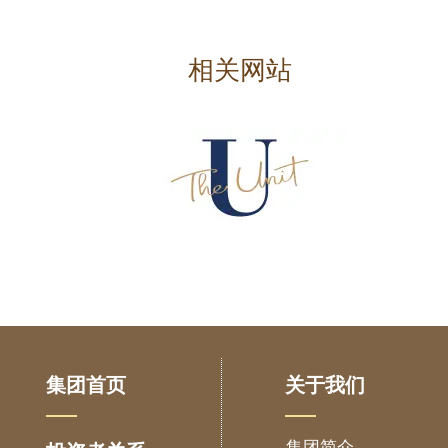
相关网站
集团首页
关于我们
集团简介