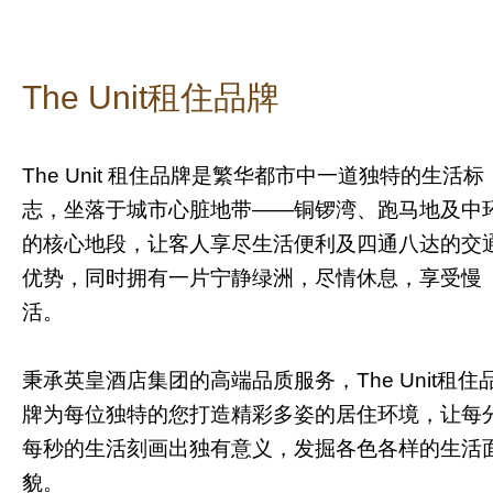
The Unit租住品牌
The Unit 租住品牌是繁华都市中一道独特的生活标
志，坐落于城市心脏地带——铜锣湾、跑马地及中
的核心地段，让客人享尽生活便利及四通八达的交
优势，同时拥有一片宁静绿洲，尽情休息，享受慢
活。
秉承英皇酒店集团的高端品质服务，The Unit租住
牌为每位独特的您打造精彩多姿的居住环境，让每
每秒的⽣活刻画出独有意义，发掘各⾊各样的⽣活
貌。