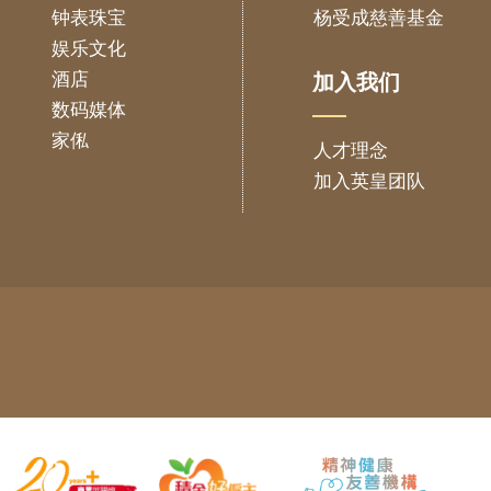
钟表珠宝
杨受成慈善基金
娱乐文化
酒店
加入我们
数码媒体
家俬
人才理念
加入英皇团队