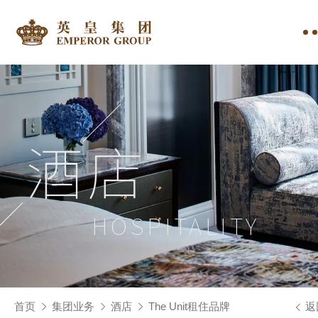
酒店
HOSPITALITY
首页
集团业务
酒店
The Unit租住品牌
返