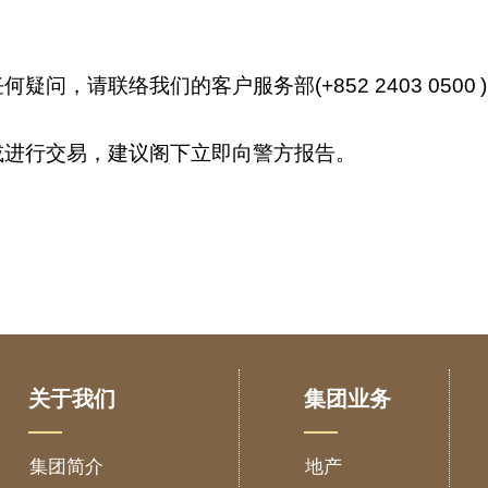
，请联络我们的客户服务部(+852 2403 0500 
或进行交易，建议阁下立即向警方报告。
关于我们
集团业务
集团简介
地产