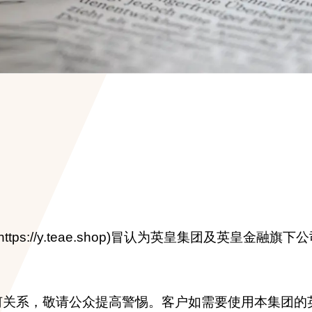
https://y.teae.shop
)冒认为英皇集团及英皇金融旗下
何关系，敬请公众提高警惕。客户如需要使用本集团的