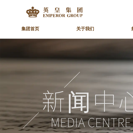
集团首页
关于我们
集团简介
地产
最新消息
慈善基金
人才理念
我们的理念
金融
重要声明
青少年发展
加入英皇团队
主
钟
社
住宅
英皇资本集团
英
集团高级行政人员
业务架构
集
工商大厦
英皇金融集团
商场
商舖
新闻中
MEDIA CENTRE