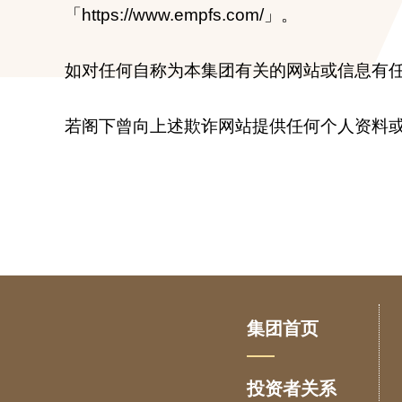
「https://www.empfs.com/」。
如对任何自称为本集团有关的网站或信息有任何疑问
若阁下曾向上述欺诈网站提供任何个人资料
集团首页
投资者关系