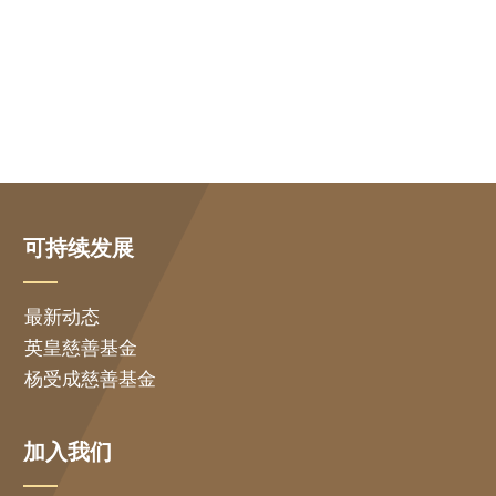
可持续发展
最新动态
英皇慈善基金
杨受成慈善基金
加入我们