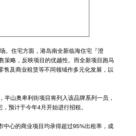
市场。住宅方面，港岛南全新临海住宅『澄
惜售策略，反映项目的优越性。而全新项目跑马
、零售及商业租赁等不同领域作多元化发展，以
及此，半山奥卑利街项目将列入该品牌系列一员，
式住宅，预计于今年4月开始进行招租。
中心的商业项目均录得超过95%出租率，成