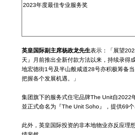
2023年度最佳专业服务奖
英皇国际副主席杨政龙先生
表示：「展望20
天』月前推出全新付款方法以来，持续录得成
地宏德街1号及半山般咸道28号亦积极筹备
把握各个发展机遇。」
集团旗下的服务式住宅品牌The Unit自
並正式命名为『The Unit Soho』，
此外，英皇国际投资的非本地物业亦反应理想
绩斐然。