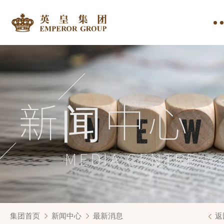
新闻中心
MEDIA CENTRE
集团首页
新闻中心
最新消息
返