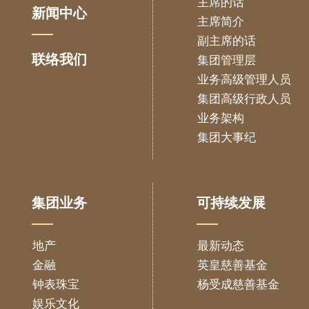
主席的话
新闻中心
主席简介
副主席的话
联络我们
集团管理层
业务高级管理人员
集团高级行政人员
业务架构
集团大事纪
集团业务
可持续发展
地产
最新动态
金融
英皇慈善基金
钟表珠宝
杨受成慈善基金
娱乐文化