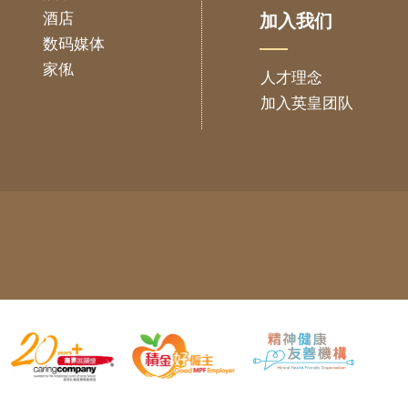
酒店
加入我们
数码媒体
家俬
人才理念
加入英皇团队