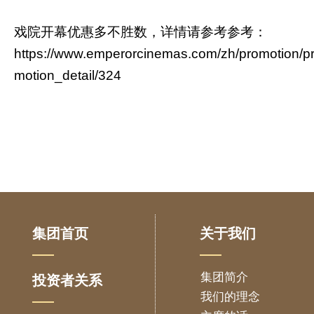
戏院开幕优惠多不胜数，详情请参考参考：
https://www.emperorcinemas.com/zh/promotion/p
motion_detail/324
集团首页
关于我们
集团简介
投资者关系
我们的理念