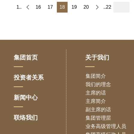
1..
16
17
18
19
20
..22
集团首页
关于我们
集团简介
投资者关系
我们的理念
主席的话
新闻中心
主席简介
副主席的话
联络我们
集团管理层
业务高级管理人员