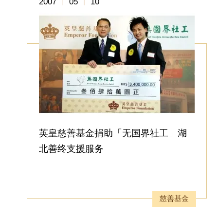
|
|
2007
05
10
英皇慈善基金捐助「无国界社工」湖
北善终支援服务
慈善基金