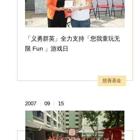
「义勇群英」全力支持「您我童玩无
限 Fun 」游戏日
慈善基金
|
|
2007
09
15