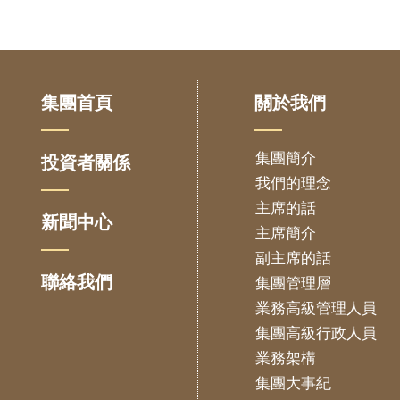
集團首頁
關於我們
集團簡介
投資者關係
我們的理念
主席的話
新聞中心
主席簡介
副主席的話
聯絡我們
集團管理層
業務高級管理人員
集團高級行政人員
業務架構
集團大事紀