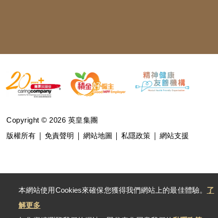
Copyright © 2026 英皇集團
版權所有
免責聲明
網站地圖
私隱政策
網站支援
本網站使用Cookies來確保您獲得我們網站上的最佳體驗。
了
解更多