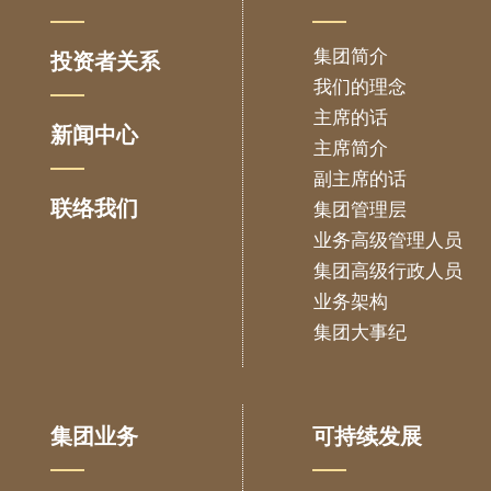
集团简介
投资者关系
我们的理念
主席的话
新闻中心
主席简介
副主席的话
联络我们
集团管理层
业务高级管理人员
集团高级行政人员
业务架构
集团大事纪
集团业务
可持续发展