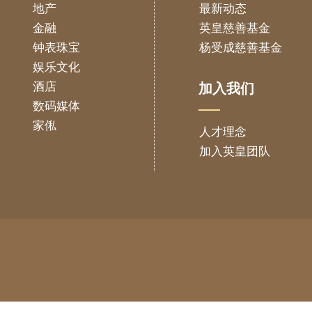
地产
最新动态
金融
英皇慈善基金
钟表珠宝
杨受成慈善基金
娱乐文化
酒店
加入我们
数码媒体
家俬
人才理念
加入英皇团队